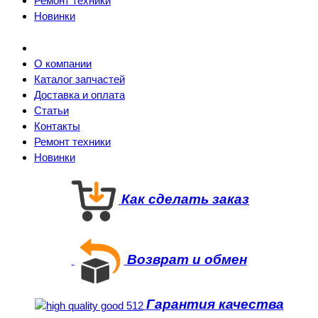
Ремонт техники
Новинки
О компании
Каталог запчастей
Доставка и оплата
Статьи
Контакты
Ремонт техники
Новинки
Как сделать заказ
Возврат и обмен
Гарантия качества