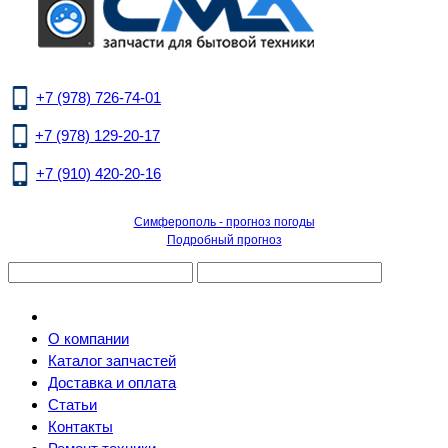
+7 (978) 726-74-01
+7 (978) 129-20-17
+7 (910) 420-20-16
Симферополь - прогноз погоды
Подробный прогноз
О компании
Каталог запчастей
Доставка и оплата
Статьи
Контакты