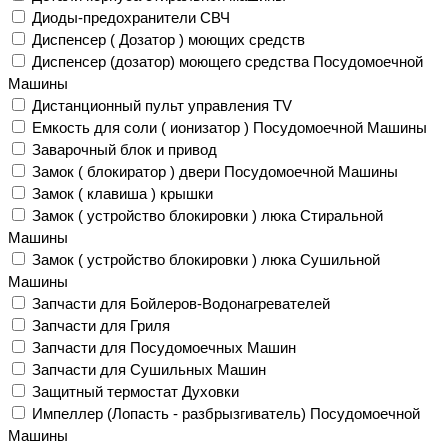
Диоды-предохранители СВЧ
Диспенсер ( Дозатор ) моющих средств
Диспенсер (дозатор) моющего средства Посудомоечной
Машины
Дистанционный пульт управления TV
Емкость для соли ( ионизатор ) Посудомоечной Машины
Заварочный блок и привод
Замок ( блокиратор ) двери Посудомоечной Машины
Замок ( клавиша ) крышки
Замок ( устройство блокировки ) люка Стиральной
Машины
Замок ( устройство блокировки ) люка Сушильной
Машины
Запчасти для Бойлеров-Водонагревателей
Запчасти для Гриля
Запчасти для Посудомоечных Машин
Запчасти для Сушильных Машин
Защитный термостат Духовки
Импеллер (Лопасть - разбрызгиватель) Посудомоечной
Машины