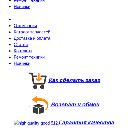
Ремонт техники
Новинки
О компании
Каталог запчастей
Доставка и оплата
Статьи
Контакты
Ремонт техники
Новинки
Как сделать заказ
Возврат и обмен
Гарантия качества