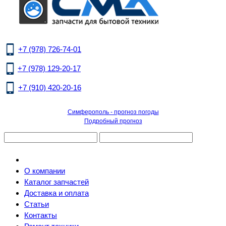
+7 (978) 726-74-01
+7 (978) 129-20-17
+7 (910) 420-20-16
Симферополь - прогноз погоды
Подробный прогноз
О компании
Каталог запчастей
Доставка и оплата
Статьи
Контакты