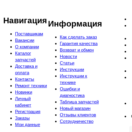
Навигация
Информация
Поставщикам
Как сделать заказ
Вакансии
Гарантия качества
О компании
Возврат и обмен
Каталог
Новости
запчастей
Статьи
Доставка и
Инструкции
оплата
Инструкции к
Контакты
технике
Ремонт техники
Ошибки и
Новинки
диагностика
Личный
Таблица запчастей
кабинет
Новый магазин
Регистрация
Отзывы клиентов
Заказы
Сотрудничество
Мои данные