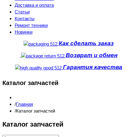
Доставка и оплата
Статьи
Контакты
Ремонт техники
Новинки
Как сделать заказ
Возврат и обмен
Гарантия качества
Каталог запчастей
Главная
Каталог запчастей
Каталог запчастей