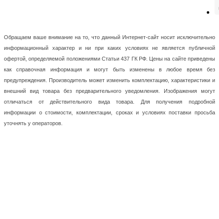
Обращаем ваше внимание на то, что данный Интернет-сайт носит исключительно
информационный характер и ни при каких условиях не является публичной
офертой, определяемой положениями Статьи 437 ГК РФ. Цены на сайте приведены
как справочная информация и могут быть изменены в любое время без
предупреждения. Производитель может изменить комплектацию, характеристики и
внешний вид товара без предварительного уведомления. Изображения могут
отличаться от действительного вида товара. Для получения подробной
информации о стоимости, комплектации, сроках и условиях поставки просьба
уточнять у операторов.