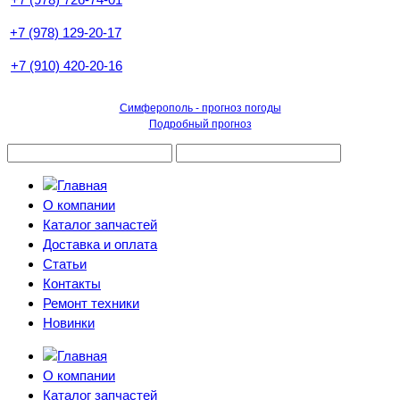
+7 (978) 129-20-17
+7 (910) 420-20-16
Симферополь - прогноз погоды
Подробный прогноз
О компании
Каталог запчастей
Доставка и оплата
Статьи
Контакты
Ремонт техники
Новинки
О компании
Каталог запчастей