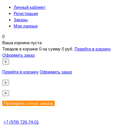
Личный кабинет
Регистрация
Заказы
Мои данные
0
Ваша корзина пуста
Товаров в корзине
0
на сумму
0 руб.
Перейти в корзину
Оформить заказ
×
Перейти в корзину
Оформить заказ
×
×
+7 (978) 726-74-01