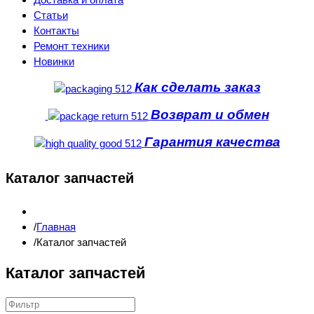
Статьи
Контакты
Ремонт техники
Новинки
Как сделать заказ
Возврат и обмен
Гарантия качества
Каталог запчастей
Главная
Каталог запчастей
Каталог запчастей