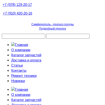
+7 (978) 129-20-17
+7 (910) 420-20-16
Симферополь - прогноз погоды
Подробный прогноз
О компании
Каталог запчастей
Доставка и оплата
Статьи
Контакты
Ремонт техники
Новинки
О компании
Каталог запчастей
Доставка и оплата