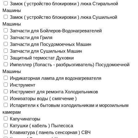
Замок ( устройство блокировки ) люка Стиральной
Машины
Замок ( устройство блокировки ) люка Сушильной
Машины
Запчасти для Бойлеров-Водонагревателей
Запчасти для Гриля
Запчасти для Посудомоечных Машин
Запчасти для Сушильных Машин
Защитный термостат Духовки
Импеллер (Лопасть - разбрызгиватель) Посудомоечной
Машины
Индикаторная лампа для водонагревателя
Инструмент
Инструмент для ремонта Холодильников
Ионизаторы воды ( смягчение )
Испарители к бытовым холодильникам и морозильным
камерам
Капучинаторы
Катушки ( кабель ) Пылесоса
Клавиатура ( панель сенсорная ) СВЧ