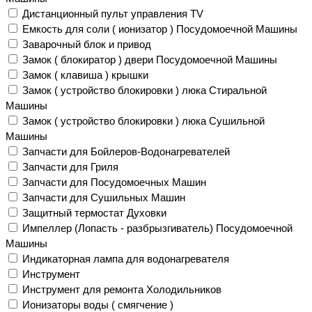
Дистанционный пульт управления TV
Емкость для соли ( ионизатор ) Посудомоечной Машины
Заварочный блок и привод
Замок ( блокиратор ) двери Посудомоечной Машины
Замок ( клавиша ) крышки
Замок ( устройство блокировки ) люка Стиральной
Машины
Замок ( устройство блокировки ) люка Сушильной
Машины
Запчасти для Бойлеров-Водонагревателей
Запчасти для Гриля
Запчасти для Посудомоечных Машин
Запчасти для Сушильных Машин
Защитный термостат Духовки
Импеллер (Лопасть - разбрызгиватель) Посудомоечной
Машины
Индикаторная лампа для водонагревателя
Инструмент
Инструмент для ремонта Холодильников
Ионизаторы воды ( смягчение )