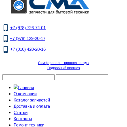
+7 (978) 726-74-01
+7 (978) 129-20-17
+7 (910) 420-20-16
Симферополь - прогноз погоды
Подробный прогноз
О компании
Каталог запчастей
Доставка и оплата
Статьи
Контакты
Ремонт техники