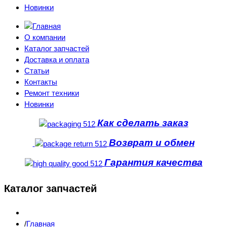
Новинки
О компании
Каталог запчастей
Доставка и оплата
Статьи
Контакты
Ремонт техники
Новинки
Как сделать заказ
Возврат и обмен
Гарантия качества
Каталог запчастей
Главная