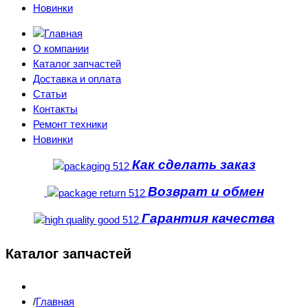
Новинки
О компании
Каталог запчастей
Доставка и оплата
Статьи
Контакты
Ремонт техники
Новинки
Как сделать заказ
Возврат и обмен
Гарантия качества
Каталог запчастей
Главная