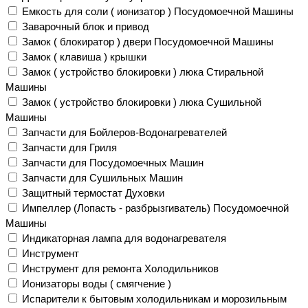
Емкость для соли ( ионизатор ) Посудомоечной Машины
Заварочный блок и привод
Замок ( блокиратор ) двери Посудомоечной Машины
Замок ( клавиша ) крышки
Замок ( устройство блокировки ) люка Стиральной
Машины
Замок ( устройство блокировки ) люка Сушильной
Машины
Запчасти для Бойлеров-Водонагревателей
Запчасти для Гриля
Запчасти для Посудомоечных Машин
Запчасти для Сушильных Машин
Защитный термостат Духовки
Импеллер (Лопасть - разбрызгиватель) Посудомоечной
Машины
Индикаторная лампа для водонагревателя
Инструмент
Инструмент для ремонта Холодильников
Ионизаторы воды ( смягчение )
Испарители к бытовым холодильникам и морозильным