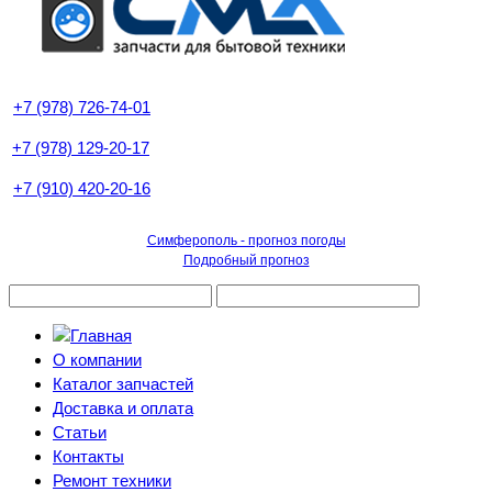
+7 (978) 726-74-01
+7 (978) 129-20-17
+7 (910) 420-20-16
Симферополь - прогноз погоды
Подробный прогноз
О компании
Каталог запчастей
Доставка и оплата
Статьи
Контакты
Ремонт техники