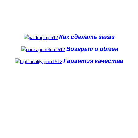
Как сделать заказ
Возврат и обмен
Гарантия качества