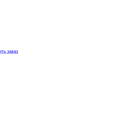
ть заказ