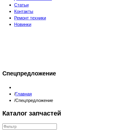
Статьи
Контакты
Ремонт техники
Новинки
Спецпредложение
Главная
Спецпредложение
Каталог запчастей