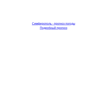
Симферополь - прогноз погоды
Подробный прогноз