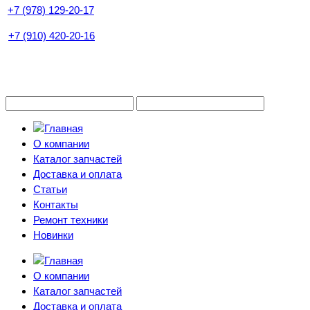
+7 (978) 129-20-17
+7 (910) 420-20-16
О компании
Каталог запчастей
Доставка и оплата
Статьи
Контакты
Ремонт техники
Новинки
О компании
Каталог запчастей
Доставка и оплата