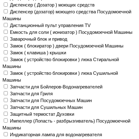
Диспенсер ( Дозатор ) моющих средств
Диспенсер (дозатор) моющего средства Посудомоечной
Машины
Дистанционный пульт управления TV
Емкость для соли ( ионизатор ) Посудомоечной Машины
Заварочный блок и привод
Замок ( блокиратор ) двери Посудомоечной Машины
Замок ( клавиша ) крышки
Замок ( устройство блокировки ) люка Стиральной
Машины
Замок ( устройство блокировки ) люка Сушильной
Машины
Запчасти для Бойлеров-Водонагревателей
Запчасти для Гриля
Запчасти для Посудомоечных Машин
Запчасти для Сушильных Машин
Защитный термостат Духовки
Импеллер (Лопасть - разбрызгиватель) Посудомоечной
Машины
Индикаторная лампа для водонагревателя