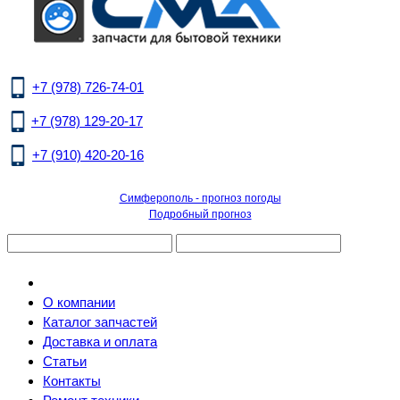
+7 (978) 726-74-01
+7 (978) 129-20-17
+7 (910) 420-20-16
Симферополь - прогноз погоды
Подробный прогноз
О компании
Каталог запчастей
Доставка и оплата
Статьи
Контакты