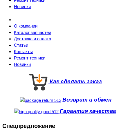
Ремонт техники
Новинки
О компании
Каталог запчастей
Доставка и оплата
Статьи
Контакты
Ремонт техники
Новинки
Как сделать заказ
Возврат и обмен
Гарантия качества
Спецпредложение