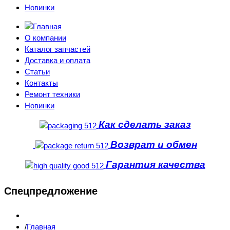
Новинки
О компании
Каталог запчастей
Доставка и оплата
Статьи
Контакты
Ремонт техники
Новинки
Как сделать заказ
Возврат и обмен
Гарантия качества
Спецпредложение
Главная