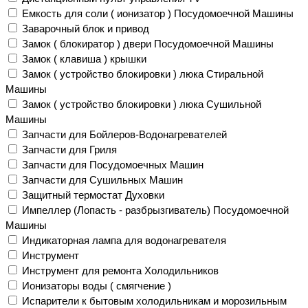
Емкость для соли ( ионизатор ) Посудомоечной Машины
Заварочный блок и привод
Замок ( блокиратор ) двери Посудомоечной Машины
Замок ( клавиша ) крышки
Замок ( устройство блокировки ) люка Стиральной
Машины
Замок ( устройство блокировки ) люка Сушильной
Машины
Запчасти для Бойлеров-Водонагревателей
Запчасти для Гриля
Запчасти для Посудомоечных Машин
Запчасти для Сушильных Машин
Защитный термостат Духовки
Импеллер (Лопасть - разбрызгиватель) Посудомоечной
Машины
Индикаторная лампа для водонагревателя
Инструмент
Инструмент для ремонта Холодильников
Ионизаторы воды ( смягчение )
Испарители к бытовым холодильникам и морозильным