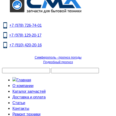
+7 (978) 726-74-01
+7 (978) 129-20-17
+7 (910) 420-20-16
Симферополь - прогноз погоды
Подробный прогноз
О компании
Каталог запчастей
Доставка и оплата
Статьи
Контакты
Ремонт техники