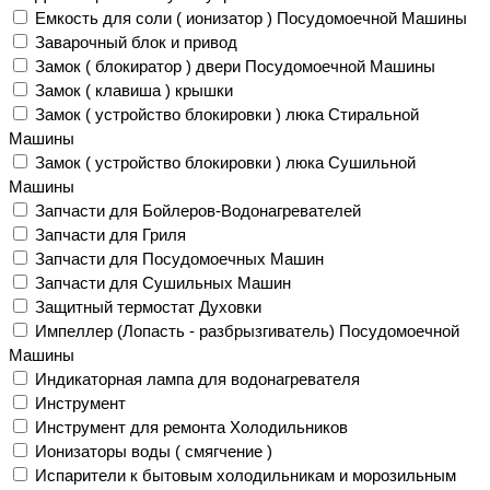
Емкость для соли ( ионизатор ) Посудомоечной Машины
Заварочный блок и привод
Замок ( блокиратор ) двери Посудомоечной Машины
Замок ( клавиша ) крышки
Замок ( устройство блокировки ) люка Стиральной
Машины
Замок ( устройство блокировки ) люка Сушильной
Машины
Запчасти для Бойлеров-Водонагревателей
Запчасти для Гриля
Запчасти для Посудомоечных Машин
Запчасти для Сушильных Машин
Защитный термостат Духовки
Импеллер (Лопасть - разбрызгиватель) Посудомоечной
Машины
Индикаторная лампа для водонагревателя
Инструмент
Инструмент для ремонта Холодильников
Ионизаторы воды ( смягчение )
Испарители к бытовым холодильникам и морозильным