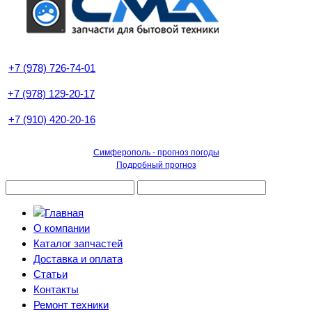
+7 (978) 726-74-01
+7 (978) 129-20-17
+7 (910) 420-20-16
Симферополь - прогноз погоды
Подробный прогноз
О компании
Каталог запчастей
Доставка и оплата
Статьи
Контакты
Ремонт техники