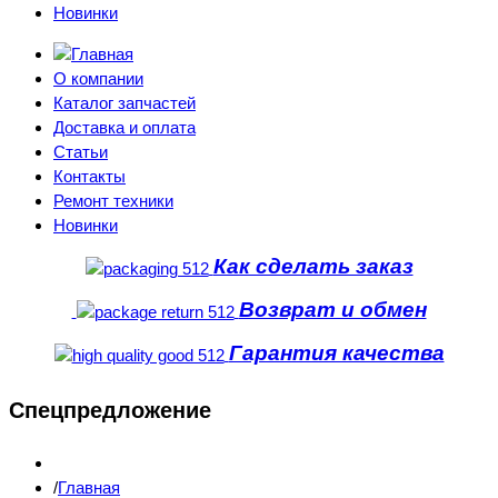
Новинки
О компании
Каталог запчастей
Доставка и оплата
Статьи
Контакты
Ремонт техники
Новинки
Как сделать заказ
Возврат и обмен
Гарантия качества
Спецпредложение
Главная