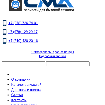
+7 (978) 726-74-01
+7 (978) 129-20-17
+7 (910) 420-20-16
Симферополь - прогноз погоды
Подробный прогноз
О компании
Каталог запчастей
Доставка и оплата
Статьи
Контакты