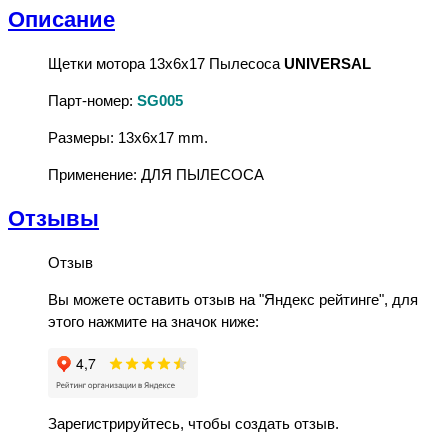
Описание
Щетки мотора 13x6x17 Пылесоса
UNIVERSAL
Парт-номер:
SG005
Размеры: 13x6x17 mm.
Применение: ДЛЯ ПЫЛЕСОСА
Отзывы
Отзыв
Вы можете оставить отзыв на "Яндекс рейтинге", для
этого нажмите на значок ниже:
Зарегистрируйтесь, чтобы создать отзыв.