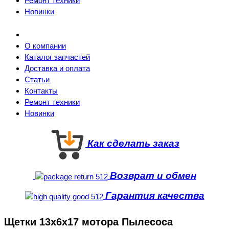
Ремонт техники
Новинки
О компании
Каталог запчастей
Доставка и оплата
Статьи
Контакты
Ремонт техники
Новинки
Как сделать заказ
Возврат и обмен
Гарантия качества
Щетки 13x6x17 мотора Пылесоса