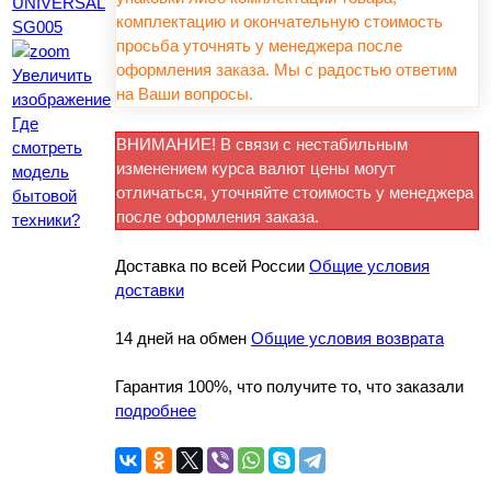
комплектацию и окончательную стоимость
просьба уточнять у менеджера после
оформления заказа. Мы с радостью ответим
Увеличить
на Ваши вопросы.
изображение
Где
ВНИМАНИЕ! В связи с нестабильным
смотреть
изменением курса валют цены могут
модель
отличаться, уточняйте стоимость у менеджера
бытовой
после оформления заказа.
техники?
Доставка по всей России
Общие условия
доставки
14 дней на обмен
Общие условия возврата
Гарантия 100%, что получите то, что заказали
подробнее