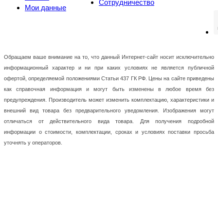
Сотрудничество
Мои данные
Обращаем ваше внимание на то, что данный Интернет-сайт носит исключительно
информационный характер и ни при каких условиях не является публичной
офертой, определяемой положениями Статьи 437 ГК РФ. Цены на сайте приведены
как справочная информация и могут быть изменены в любое время без
предупреждения. Производитель может изменить комплектацию, характеристики и
внешний вид товара без предварительного уведомления. Изображения могут
отличаться от действительного вида товара. Для получения подробной
информации о стоимости, комплектации, сроках и условиях поставки просьба
уточнять у операторов.