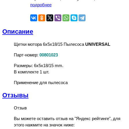
подробнее
Описание
Щетки мотора 6x5x18/15 Пылесоса
UNIVERSAL
Парт-номер:
00801023
Размеры: 6x5x18/15 mm.
В комплекте 1 шт.
Применение для пылесоса
Отзывы
Отзыв
Вы можете оставить отзыв на "Яндекс рейтинге", для
этого нажмите на значок ниже: