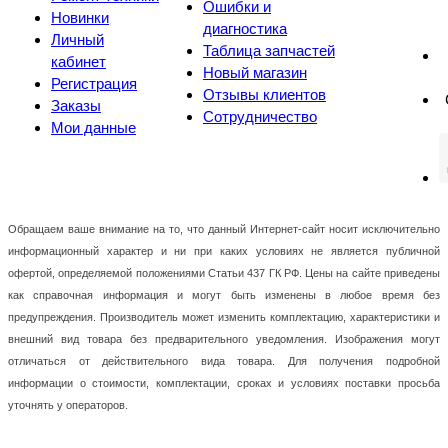
Ошибки и
Новинки
диагностика
Личный
Таблица запчастей
кабинет
Новый магазин
Регистрация
Отзывы клиентов
Заказы
Сотрудничество
Мои данные
Обращаем ваше внимание на то, что данный Интернет-сайт носит исключительно
информационный характер и ни при каких условиях не является публичной
офертой, определяемой положениями Статьи 437 ГК РФ. Цены на сайте приведены
как справочная информация и могут быть изменены в любое время без
предупреждения. Производитель может изменить комплектацию, характеристики и
внешний вид товара без предварительного уведомления. Изображения могут
отличаться от действительного вида товара. Для получения подробной
информации о стоимости, комплектации, сроках и условиях поставки просьба
уточнять у операторов.