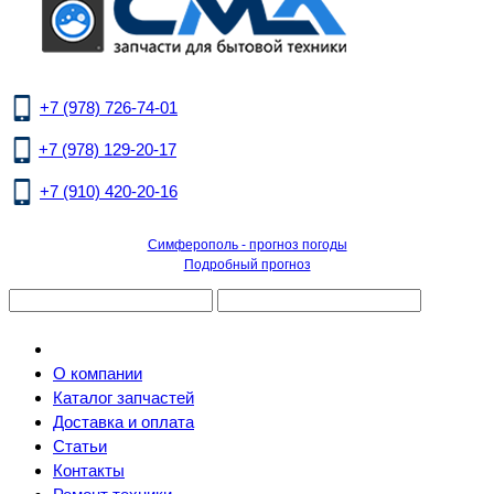
+7 (978) 726-74-01
+7 (978) 129-20-17
+7 (910) 420-20-16
Симферополь - прогноз погоды
Подробный прогноз
О компании
Каталог запчастей
Доставка и оплата
Статьи
Контакты