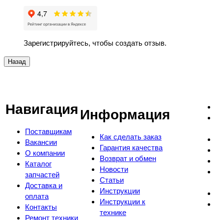
Зарегистрируйтесь, чтобы создать отзыв.
Навигация
Информация
Поставщикам
Как сделать заказ
Вакансии
Гарантия качества
О компании
Возврат и обмен
Каталог
Новости
запчастей
Статьи
Доставка и
Инструкции
оплата
Инструкции к
Контакты
технике
Ремонт техники