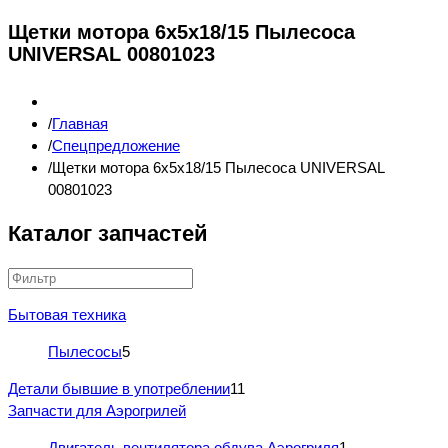
Щетки мотора 6x5x18/15 Пылесоса
UNIVERSAL 00801023
Главная
Спецпредложение
Щетки мотора 6x5x18/15 Пылесоса UNIVERSAL
00801023
Каталог запчастей
Бытовая техника
Пылесосы
5
Детали бывшие в употреблении
11
Запчасти для Аэрогрилей
Двигатель вентилятора обдува Аэрогриля
1