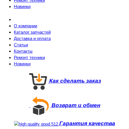
Ремонт техники
Новинки
О компании
Каталог запчастей
Доставка и оплата
Статьи
Контакты
Ремонт техники
Новинки
Как сделать заказ
Возврат и обмен
Гарантия качества