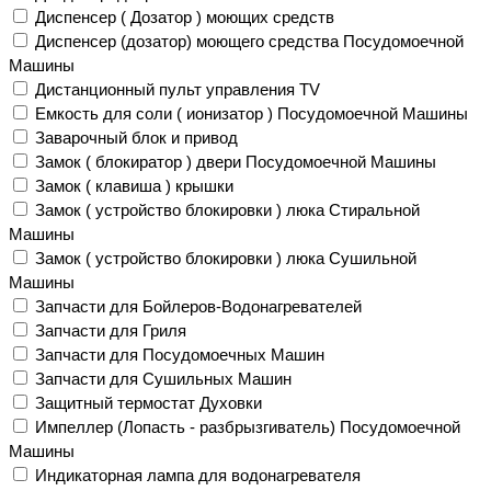
Диспенсер ( Дозатор ) моющих средств
Диспенсер (дозатор) моющего средства Посудомоечной
Машины
Дистанционный пульт управления TV
Емкость для соли ( ионизатор ) Посудомоечной Машины
Заварочный блок и привод
Замок ( блокиратор ) двери Посудомоечной Машины
Замок ( клавиша ) крышки
Замок ( устройство блокировки ) люка Стиральной
Машины
Замок ( устройство блокировки ) люка Сушильной
Машины
Запчасти для Бойлеров-Водонагревателей
Запчасти для Гриля
Запчасти для Посудомоечных Машин
Запчасти для Сушильных Машин
Защитный термостат Духовки
Импеллер (Лопасть - разбрызгиватель) Посудомоечной
Машины
Индикаторная лампа для водонагревателя