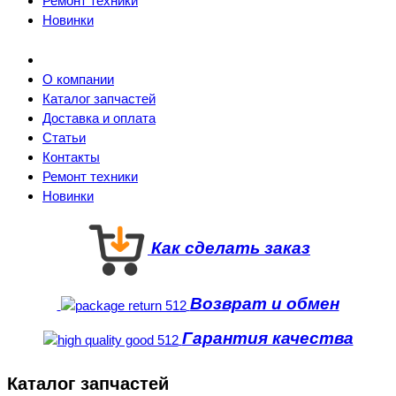
Ремонт техники
Новинки
О компании
Каталог запчастей
Доставка и оплата
Статьи
Контакты
Ремонт техники
Новинки
Как сделать заказ
Возврат и обмен
Гарантия качества
Каталог запчастей