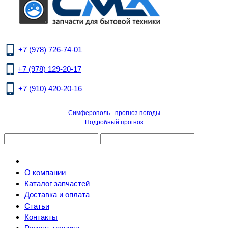
+7 (978) 726-74-01
+7 (978) 129-20-17
+7 (910) 420-20-16
Симферополь - прогноз погоды
Подробный прогноз
О компании
Каталог запчастей
Доставка и оплата
Статьи
Контакты