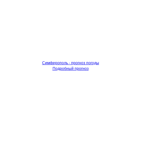
Симферополь - прогноз погоды
Подробный прогноз