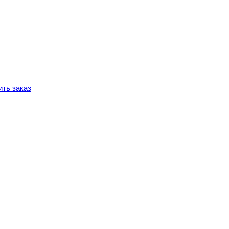
ть заказ