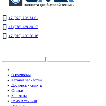
+7 (978) 726-74-01
+7 (978) 129-20-17
+7 (910) 420-20-16
О компании
Каталог запчастей
Доставка и оплата
Статьи
Контакты
Ремонт техники