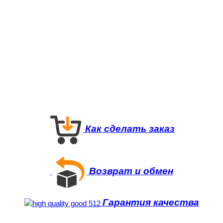
Как сделать заказ
Возврат и обмен
Гарантия качества