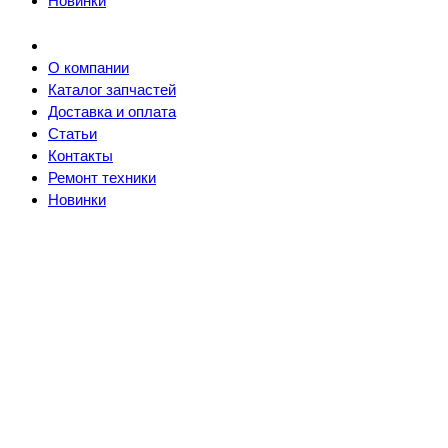
Новинки
О компании
Каталог запчастей
Доставка и оплата
Статьи
Контакты
Ремонт техники
Новинки