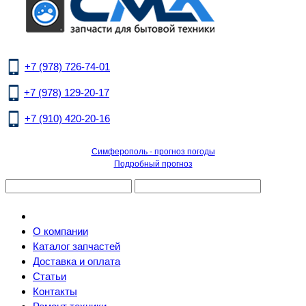
+7 (978) 726-74-01
+7 (978) 129-20-17
+7 (910) 420-20-16
Симферополь - прогноз погоды
Подробный прогноз
О компании
Каталог запчастей
Доставка и оплата
Статьи
Контакты