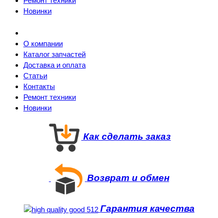
Ремонт техники
Новинки
О компании
Каталог запчастей
Доставка и оплата
Статьи
Контакты
Ремонт техники
Новинки
Как сделать заказ
Возврат и обмен
Гарантия качества