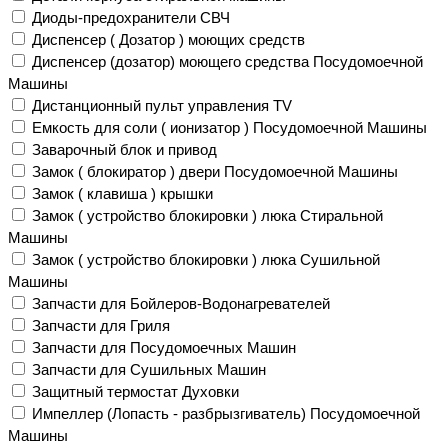
Диоды-предохранители СВЧ
Диспенсер ( Дозатор ) моющих средств
Диспенсер (дозатор) моющего средства Посудомоечной
Машины
Дистанционный пульт управления TV
Емкость для соли ( ионизатор ) Посудомоечной Машины
Заварочный блок и привод
Замок ( блокиратор ) двери Посудомоечной Машины
Замок ( клавиша ) крышки
Замок ( устройство блокировки ) люка Стиральной
Машины
Замок ( устройство блокировки ) люка Сушильной
Машины
Запчасти для Бойлеров-Водонагревателей
Запчасти для Гриля
Запчасти для Посудомоечных Машин
Запчасти для Сушильных Машин
Защитный термостат Духовки
Импеллер (Лопасть - разбрызгиватель) Посудомоечной
Машины