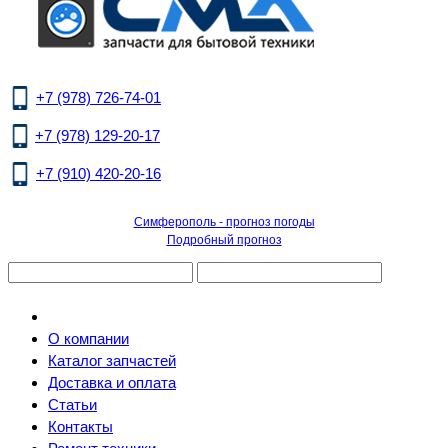
+7 (978) 726-74-01
+7 (978) 129-20-17
+7 (910) 420-20-16
Симферополь - прогноз погоды
Подробный прогноз
О компании
Каталог запчастей
Доставка и оплата
Статьи
Контакты