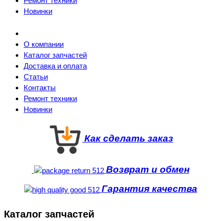
Ремонт техники
Новинки
О компании
Каталог запчастей
Доставка и оплата
Статьи
Контакты
Ремонт техники
Новинки
Как сделать заказ
Возврат и обмен
Гарантия качества
Каталог запчастей